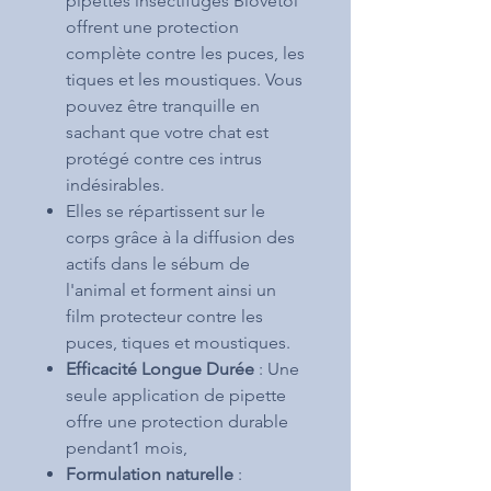
pipettes insectifuges Biovetol
offrent une protection
complète contre les puces, les
tiques et les moustiques. Vous
pouvez être tranquille en
sachant que votre chat est
protégé contre ces intrus
indésirables.
Elles se répartissent sur le
corps grâce à la diffusion des
actifs dans le sébum de
l'animal et forment ainsi un
film protecteur contre les
puces, tiques et moustiques.
Efficacité Longue Durée
: Une
seule application de pipette
offre une protection durable
pendant1 mois,
Formulation naturelle
: