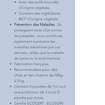
Avec des actifs biocides
d'origine végétale,
Contient des ingrédients
BIO* d'origine végétale,
Prévention des Maladies
: En
protégeant votre chat contre
les parasites, vous contribuez
également à prévenir les
maladies transmises par ces
derniers, telles que la maladie
de Lyme ou la leishmaniose
Fabrication française,
Recommandées pour des
chats et des chatons de 500gr
à 5 kg,
Contient 3 pipettes de 1ml soit
une protection de 3 mois (1
pipette par mois).
Certifié ECOCERT : ECOSOIN