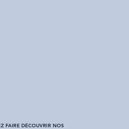
Z FAIRE DÉCOUVRIR NOS