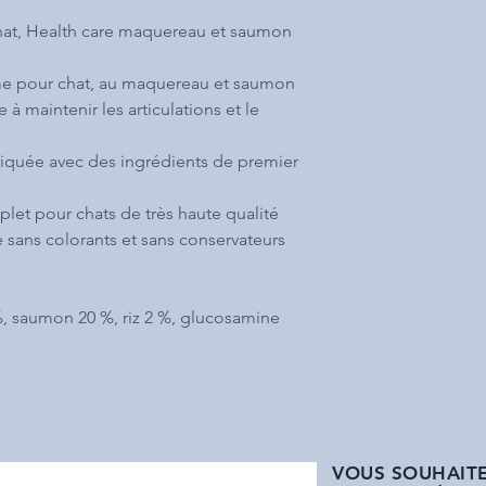
chat, Health care maquereau et saumon
e pour chat, au maquereau et saumon
à maintenir les articulations et le
iquée avec des ingrédients de premier
let pour chats de très haute qualité
 sans colorants et sans conservateurs
 saumon 20 %, riz 2 %, glucosamine
VOUS SOUHAITE