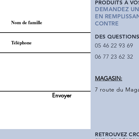
PRODUITS
À VO
DEMANDEZ UN 
EN REMPLISSAN
CONTRE
DES QUESTIONS 
05 46 22 93 69
06 77 23 62 32
MAGASIN:
7 route du Maga
Envoyer
RETROUVEZ CR