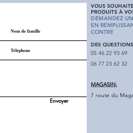
VOUS SOUHAITE
PRODUITS
À VO
DEMANDEZ UN 
EN REMPLISSAN
CONTRE
DES QUESTIONS 
05 46 22 93 69
06 77 23 62 32
MAGASIN:
7 route du Maga
Envoyer