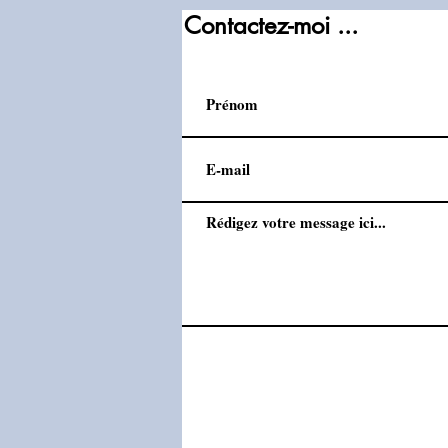
Contactez-moi ...