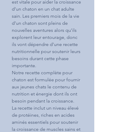
est vitale pour aider la croissance
d’un chaton en un chat adulte
sain. Les premiers mois de la vie
d’un chaton sont pleins de
nouvelles aventures alors qu’ils
explorent leur entourage, donc
ils vont dépendre d’une recette
nutritionnelle pour soutenir leurs
besoins durant cette phase
importante.
Notre recette complète pour
chaton est formulée pour fournir
aux jeunes chats le contenu de
nutrition et énergie dont ils ont
besoin pendant la croissance.
La recette inclut un niveau élevé
de protéines, riches en acides
aminés essentiels pour soutenir
la croissance de muscles sains et