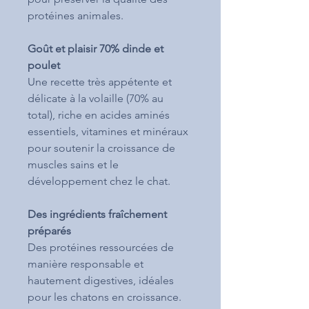
protéines animales.
Goût et plaisir 70% dinde et
poulet
Une recette très appétente et
délicate à la volaille (70% au
total), riche en acides aminés
essentiels, vitamines et minéraux
pour soutenir la croissance de
muscles sains et le
développement chez le chat.
Des ingrédients fraîchement
préparés
Des protéines ressourcées de
manière responsable et
hautement digestives, idéales
pour les chatons en croissance.