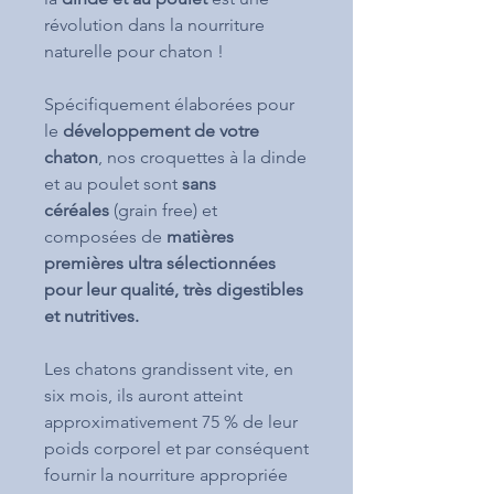
révolution dans la nourriture
naturelle pour chaton !
Spécifiquement élaborées pour
le
développement de votre
chaton
, nos croquettes à la dinde
et au poulet sont
sans
céréales
(grain free) et
composées de
matières
premières ultra sélectionnées
pour leur qualité, très digestibles
et nutritives.
Les chatons grandissent vite, en
six mois, ils auront atteint
approximativement 75 % de leur
poids corporel et par conséquent
fournir la nourriture appropriée