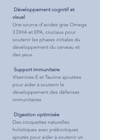
Développement cognitif et
visuel
Une source d’acides gras Omega
3 DHA et EPA, cruciaux pour
soutenir les phases initiales du
développement du cerveau et
des yeux.
Support immunitaire
Vitamines E et Taurine ajoutées
pour aider à soutenir le
développement des défenses
immunitaires
Digestion optimisée
Des croquettes naturelles
holistiques avec prébiotiques
ajoutés pour aider à soutenir un