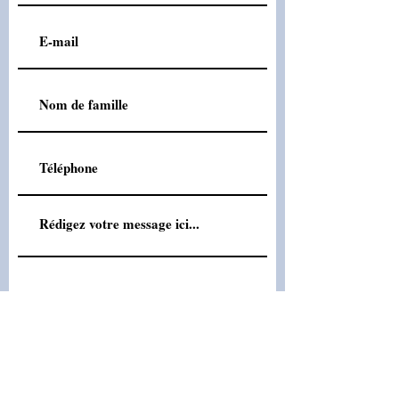
Envoyer