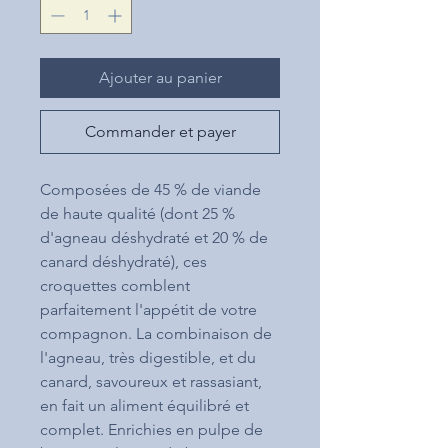
Ajouter au panier
Commander et payer
Composées de 45 % de viande
de haute qualité (dont 25 %
d'agneau déshydraté et 20 % de
canard déshydraté), ces
croquettes comblent
parfaitement l'appétit de votre
compagnon. La combinaison de
l'agneau, très digestible, et du
canard, savoureux et rassasiant,
en fait un aliment équilibré et
complet. Enrichies en pulpe de