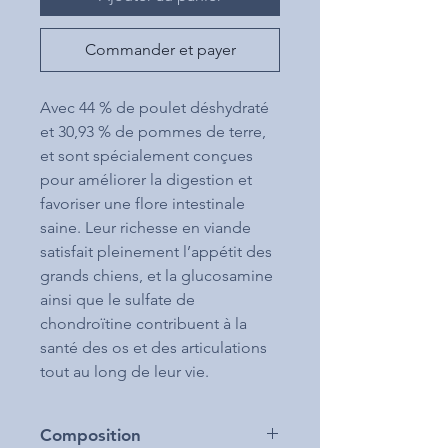
Commander et payer
Avec 44 % de poulet déshydraté
et 30,93 % de pommes de terre,
et sont spécialement conçues
pour améliorer la digestion et
favoriser une flore intestinale
saine. Leur richesse en viande
satisfait pleinement l’appétit des
grands chiens, et la glucosamine
ainsi que le sulfate de
chondroïtine contribuent à la
santé des os et des articulations
tout au long de leur vie.
Composition