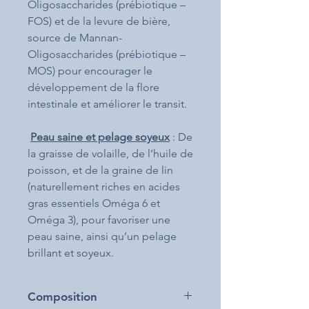
Oligosaccharides (prébiotique –
FOS) et de la levure de bière,
source de Mannan-
Oligosaccharides (prébiotique –
MOS) pour encourager le
développement de la flore
intestinale et améliorer le transit.
Peau saine et pelage soyeux
: De
la graisse de volaille, de l’huile de
poisson, et de la graine de lin
(naturellement riches en acides
gras essentiels Oméga 6 et
Oméga 3), pour favoriser une
peau saine, ainsi qu’un pelage
brillant et soyeux.
Composition