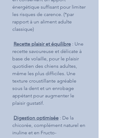
énergétique suffisant pour limiter
les risques de carence. (*par
rapport à un aliment adulte
classique)
Recette plaisir et équilibre
: Une
recette savoureuse et délicate à
base de volaille, pour le plaisir
quotidien des chiens adultes,
même les plus difficiles. Une
texture croustillante agréable
sous la dent et un enrobage
appétant pour augmenter le
plaisir gustatif.
Digestion optimisée
: De la
chicorée, complément naturel en
inuline et en Fructo-