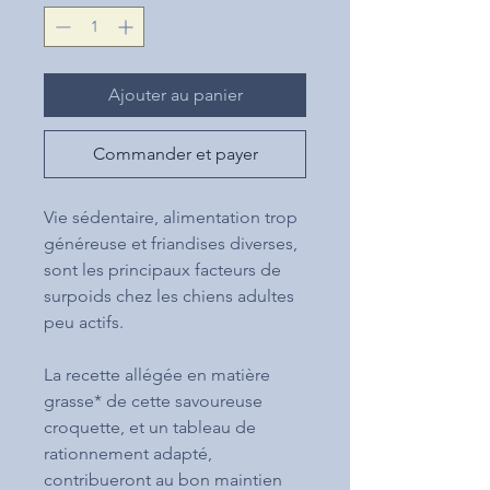
Ajouter au panier
Commander et payer
Vie sédentaire, alimentation trop
généreuse et friandises diverses,
sont les principaux facteurs de
surpoids chez les chiens adultes
peu actifs.
La recette allégée en matière
grasse* de cette savoureuse
croquette, et un tableau de
rationnement adapté,
contribueront au bon maintien