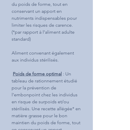
du poids de forme, tout en
conservant un apport en
nutriments indispensables pour
limiter les risques de carence.
(*par rapport à l’aliment adulte
standard)
Aliment convenant également
aux individus stérilisés.
Poids de forme optimal
: Un
tableau de rationnement étudié
pour la prévention de
l’embonpoint chez les individus
en risque de surpoids et/ou
stérilisés. Une recette allégée* en
matière grasse pour le bon
maintien du poids de forme, tout
en conservant un apport