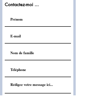
Contactez-moi ...