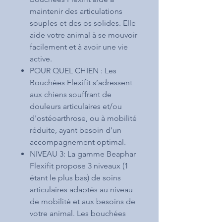
maintenir des articulations
souples et des os solides. Elle
aide votre animal à se mouvoir
facilement et à avoir une vie
active.
POUR QUEL CHIEN : Les
Bouchées Flexifit s’adressent
aux chiens souffrant de
douleurs articulaires et/ou
d'ostéoarthrose, ou à mobilité
réduite, ayant besoin d'un
accompagnement optimal.
NIVEAU 3: La gamme Beaphar
Flexifit propose 3 niveaux (1
étant le plus bas) de soins
articulaires adaptés au niveau
de mobilité et aux besoins de
votre animal. Les bouchées