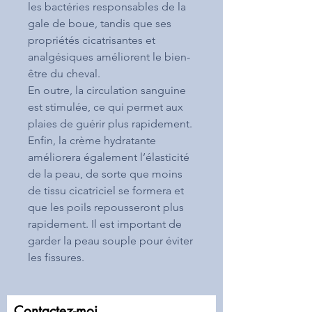
les bactéries responsables de la
gale de boue, tandis que ses
propriétés cicatrisantes et
analgésiques améliorent le bien-
être du cheval.
En outre, la circulation sanguine
est stimulée, ce qui permet aux
plaies de guérir plus rapidement.
Enfin, la crème hydratante
améliorera également l’élasticité
de la peau, de sorte que moins
de tissu cicatriciel se formera et
que les poils repousseront plus
rapidement. Il est important de
garder la peau souple pour éviter
les fissures.
Contactez-moi ...