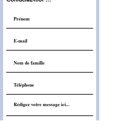
Envoyer