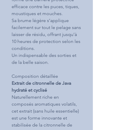
efficace contre les puces, tiques,
moustiques et mouches.
Sa brume légère s’applique
facilement sur tout le pelage sans
laisser de résidu, offrant jusqu’à
10 heures de protection selon les
conditions.
Un indispensable des sorties et
de la belle saison.
Composition détaillée
Extrait de citronnelle de Java
hydraté et cyclisé
Naturellement riche en
composés aromatiques volatils,
cet extrait (sans huile essentielle)
est une forme innovante et
stabilisée de la citronnelle de