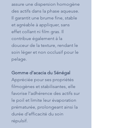
assure une dispersion homogène
des actifs dans la phase aqueuse.
Il garantit une brume fine, stable
et agréable à appliquer, sans
effet collant ni film gras. Il
contribue également à la
douceur de la texture, rendant le
soin léger et non occlusif pour le
pelage.
Gomme d’acacia du Sénégal
Appréciée pour ses propriétés
filmogènes et stabilisantes, elle
favorise l’adhérence des actifs sur
le poil et limite leur évaporation
prématurée, prolongeant ainsi la
durée d’efficacité du soin
répulsif.