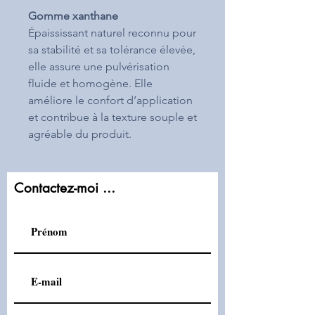
Gomme xanthane
Épaississant naturel reconnu pour
sa stabilité et sa tolérance élevée,
elle assure une pulvérisation
fluide et homogène. Elle
améliore le confort d’application
et contribue à la texture souple et
agréable du produit.
Contactez-moi ...