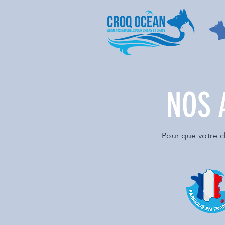
NOS 
Pour que votre c