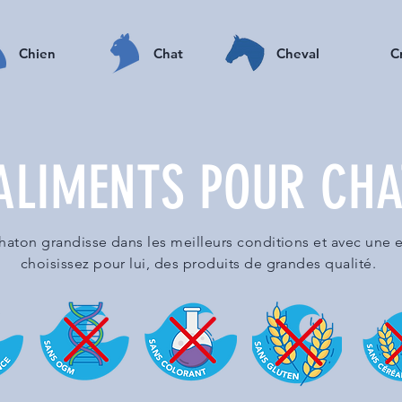
Chien
Chat
Cheval
C
ALIMENTS POUR CH
haton grandisse dans les meilleurs conditions et avec une e
choisissez pour lui, des produits de grandes qualité.