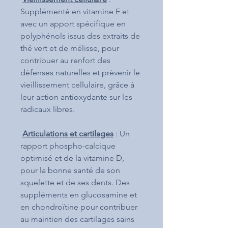
Supplémenté en vitamine E et
avec un apport spécifique en
polyphénols issus des extraits de
thé vert et de mélisse, pour
contribuer au renfort des
défenses naturelles et prévenir le
vieillissement cellulaire, grâce à
leur action antioxydante sur les
radicaux libres.
Articulations et cartilages
: Un
rapport phospho-calcique
optimisé et de la vitamine D,
pour la bonne santé de son
squelette et de ses dents. Des
suppléments en glucosamine et
en chondroïtine pour contribuer
au maintien des cartilages sains