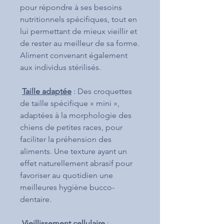
pour répondre à ses besoins
nutritionnels spécifiques, tout en
lui permettant de mieux vieillir et
de rester au meilleur de sa forme.
Aliment convenant également
aux individus stérilisés.
Taille adaptée
: Des croquettes
de taille spécifique « mini »,
adaptées à la morphologie des
chiens de petites races, pour
faciliter la préhension des
aliments. Une texture ayant un
effet naturellement abrasif pour
favoriser au quotidien une
meilleures hygiène bucco-
dentaire.
Vieillissement cellulaire
: