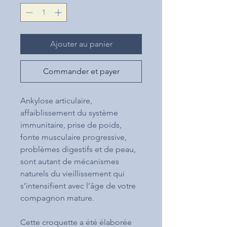
Ajouter au panier
Commander et payer
Ankylose articulaire,
affaiblissement du système
immunitaire, prise de poids,
fonte musculaire progressive,
problèmes digestifs et de peau,
sont autant de mécanismes
naturels du vieillissement qui
s’intensifient avec l’âge de votre
compagnon mature.
Cette croquette a été élaborée